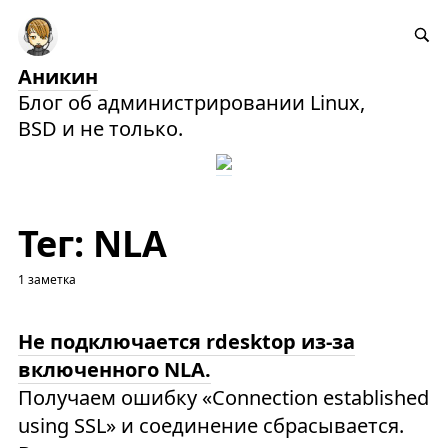
Аникин
Блог об администрировании Linux,
BSD и не только.
Тег: NLA
1 заметка
Не подключается rdesktop из-за
включенного NLA.
Получаем ошибку «Connection established
using SSL» и соединение сбрасывается.