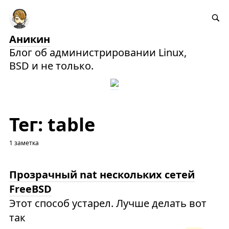
Аникин
Блог об администрировании Linux,
BSD и не только.
Тег: table
1 заметка
Прозрачный nat нескольких сетей
FreeBSD
Этот способ устарел. Лучше делать вот
так